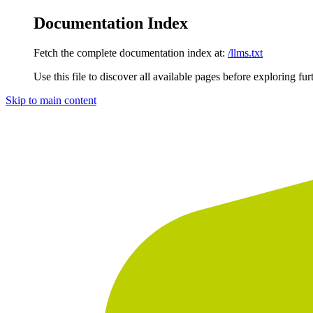
Documentation Index
Fetch the complete documentation index at:
/llms.txt
Use this file to discover all available pages before exploring fur
Skip to main content