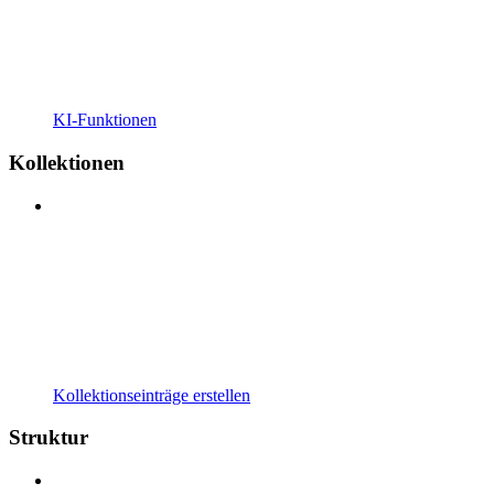
KI-Funktionen
Kollektionen
Kollektionseinträge erstellen
Struktur