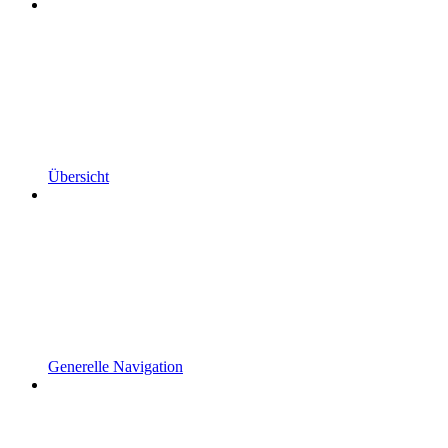
Übersicht
Generelle Navigation