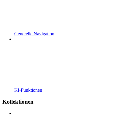
Generelle Navigation
KI-Funktionen
Kollektionen