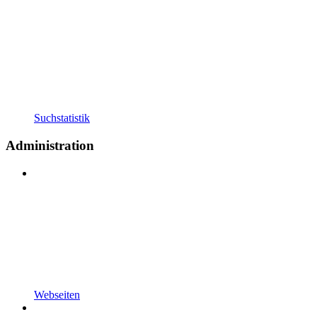
Suchstatistik
Administration
Webseiten