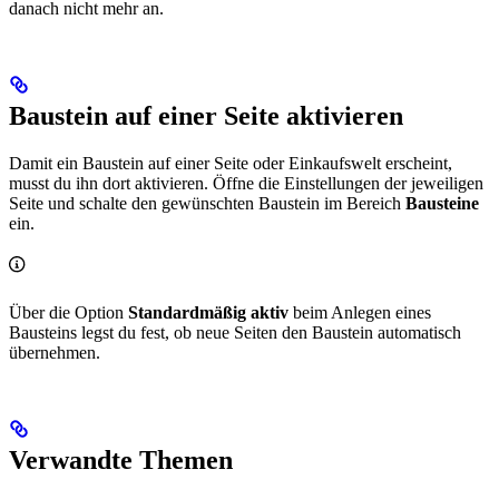
danach nicht mehr an.
Baustein auf einer Seite aktivieren
Damit ein Baustein auf einer Seite oder Einkaufswelt erscheint,
musst du ihn dort aktivieren. Öffne die Einstellungen der jeweiligen
Seite und schalte den gewünschten Baustein im Bereich
Bausteine
ein.
Über die Option
Standardmäßig aktiv
beim Anlegen eines
Bausteins legst du fest, ob neue Seiten den Baustein automatisch
übernehmen.
Verwandte Themen