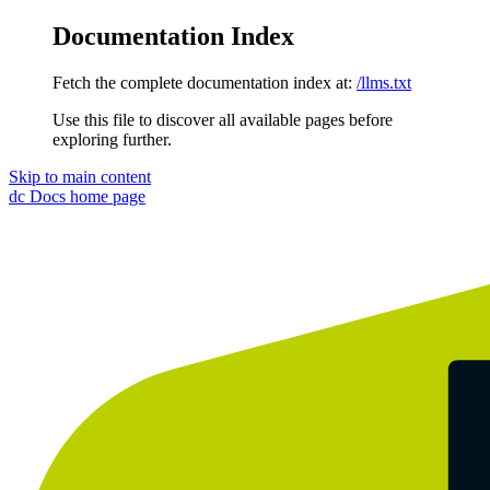
Documentation Index
Fetch the complete documentation index at:
/llms.txt
Use this file to discover all available pages before
exploring further.
Skip to main content
dc Docs
home page