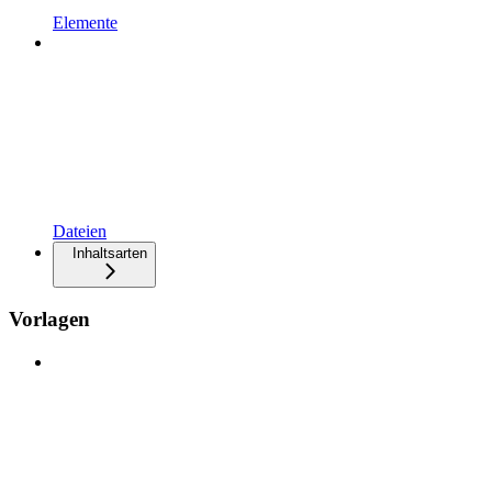
Elemente
Dateien
Inhaltsarten
Vorlagen