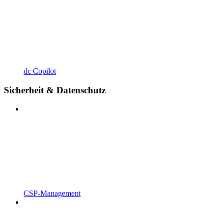
dc Copilot
Sicherheit & Datenschutz
CSP-Management