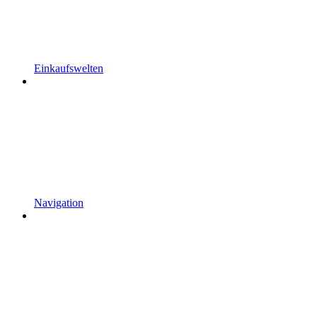
Einkaufswelten
Navigation