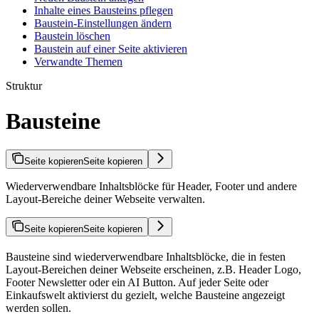
Inhalte eines Bausteins pflegen
Baustein-Einstellungen ändern
Baustein löschen
Baustein auf einer Seite aktivieren
Verwandte Themen
Struktur
Bausteine
Seite kopieren
Seite kopieren
Wiederverwendbare Inhaltsblöcke für Header, Footer und andere
Layout-Bereiche deiner Webseite verwalten.
Seite kopieren
Seite kopieren
Bausteine sind wiederverwendbare Inhaltsblöcke, die in festen
Layout-Bereichen deiner Webseite erscheinen, z.B. Header Logo,
Footer Newsletter oder ein AI Button. Auf jeder Seite oder
Einkaufswelt aktivierst du gezielt, welche Bausteine angezeigt
werden sollen.