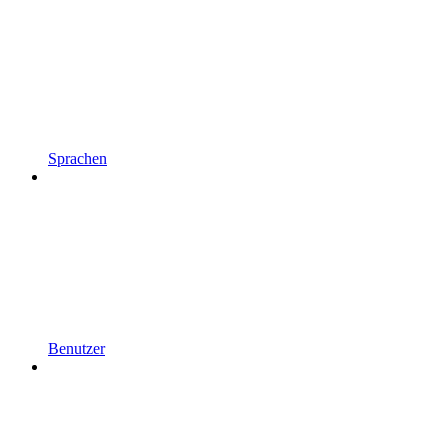
Sprachen
Benutzer