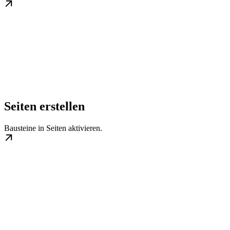
Seiten erstellen
Bausteine in Seiten aktivieren.