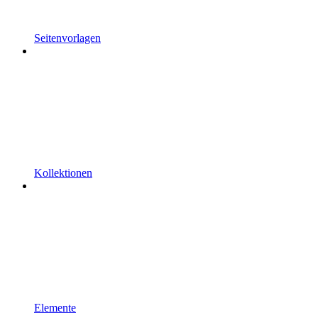
Seitenvorlagen
Kollektionen
Elemente