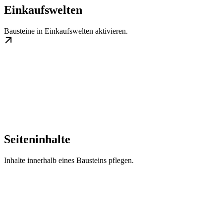
Einkaufswelten
Bausteine in Einkaufswelten aktivieren.
Seiteninhalte
Inhalte innerhalb eines Bausteins pflegen.