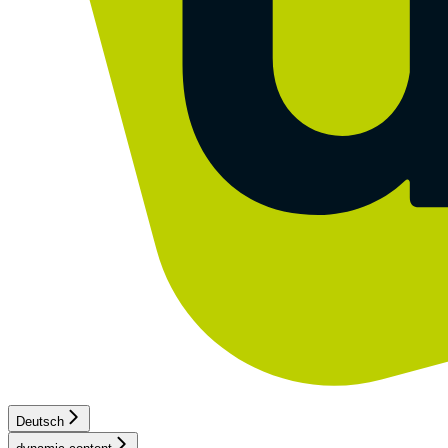
Deutsch