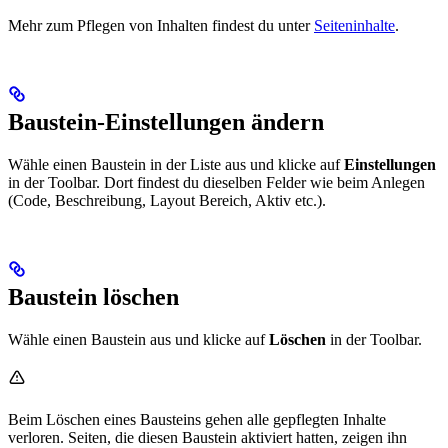
Mehr zum Pflegen von Inhalten findest du unter
Seiteninhalte
.
Baustein-Einstellungen ändern
Wähle einen Baustein in der Liste aus und klicke auf
Einstellungen
in der Toolbar. Dort findest du dieselben Felder wie beim Anlegen
(Code, Beschreibung, Layout Bereich, Aktiv etc.).
Baustein löschen
Wähle einen Baustein aus und klicke auf
Löschen
in der Toolbar.
Beim Löschen eines Bausteins gehen alle gepflegten Inhalte
verloren. Seiten, die diesen Baustein aktiviert hatten, zeigen ihn