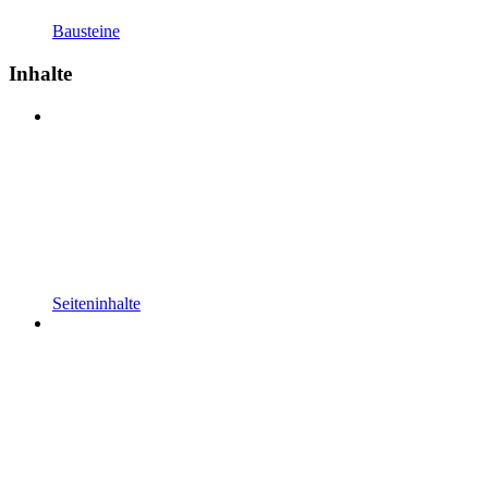
Bausteine
Inhalte
Seiteninhalte