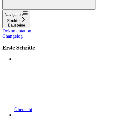
Navigation
Struktur
Bausteine
Dokumentation
Changelog
Erste Schritte
Übersicht