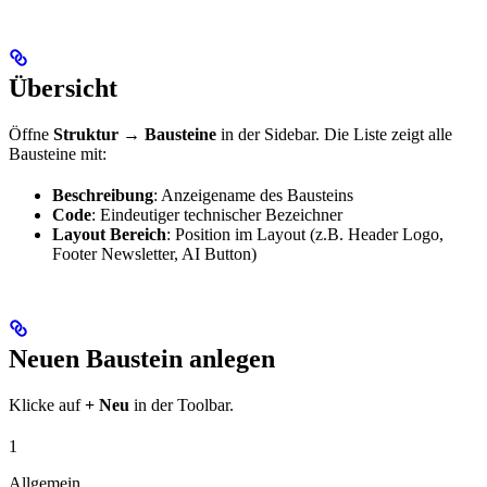
Übersicht
Öffne
Struktur → Bausteine
in der Sidebar. Die Liste zeigt alle
Bausteine mit:
Beschreibung
: Anzeigename des Bausteins
Code
: Eindeutiger technischer Bezeichner
Layout Bereich
: Position im Layout (z.B. Header Logo,
Footer Newsletter, AI Button)
Neuen Baustein anlegen
Klicke auf
+ Neu
in der Toolbar.
1
Allgemein