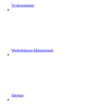
Textkonstanten
Weiterleitungs-Management
Sitemap