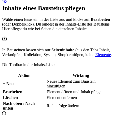
Inhalte eines Bausteins pflegen
Wähle einen Baustein in der Liste aus und klicke auf
Bearbeiten
(oder Doppelklick). Du landest in der Inhalts-Liste des Bausteins.
Hier pflegst du wie bei Seiten die einzelnen Inhalte.
In Bausteinen lassen sich nur
Seiteninhalte
(aus den Tabs Inhalt,
Verknüpfen, Kollektion, System, Shop) einfügen, keine
Elemente
.
Die Toolbar in der Inhalts-Liste:
Aktion
Wirkung
Neues Element zum Baustein
+ Neu
hinzufügen
Bearbeiten
Element öffnen und Inhalt pflegen
Löschen
Element entfernen
Nach oben
/
Nach
Reihenfolge ändern
unten