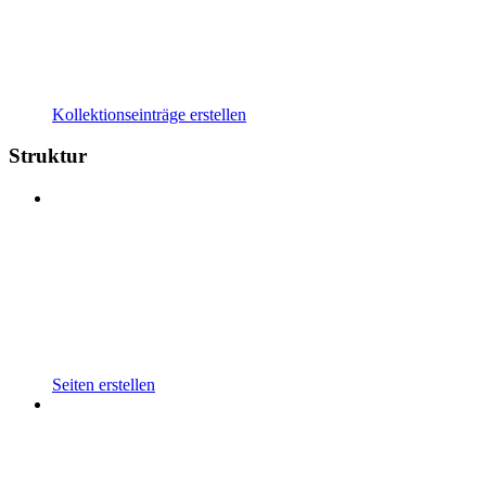
Kollektionseinträge erstellen
Struktur
Seiten erstellen