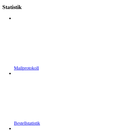
Statistik
Mailprotokoll
Bestellstatistik