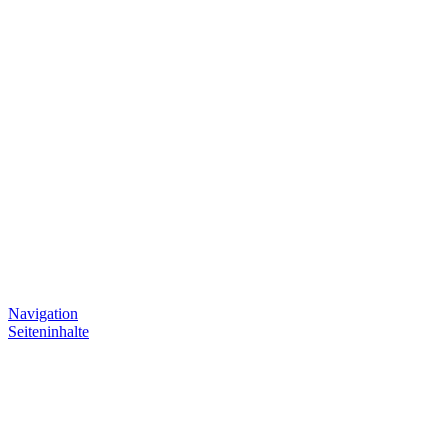
Navigation
Seiteninhalte