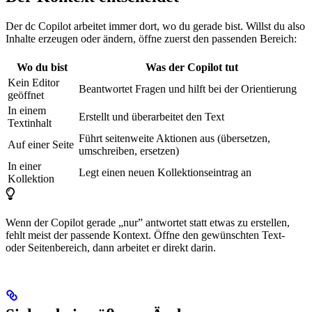
Der dc Copilot arbeitet immer dort, wo du gerade bist. Willst du also
Inhalte erzeugen oder ändern, öffne zuerst den passenden Bereich:
Wo du bist
Was der Copilot tut
Kein Editor
Beantwortet Fragen und hilft bei der Orientierung
geöffnet
In einem
Erstellt und überarbeitet den Text
Textinhalt
Führt seitenweite Aktionen aus (übersetzen,
Auf einer Seite
umschreiben, ersetzen)
In einer
Legt einen neuen Kollektionseintrag an
Kollektion
Wenn der Copilot gerade „nur” antwortet statt etwas zu erstellen,
fehlt meist der passende Kontext. Öffne den gewünschten Text-
oder Seitenbereich, dann arbeitet er direkt darin.