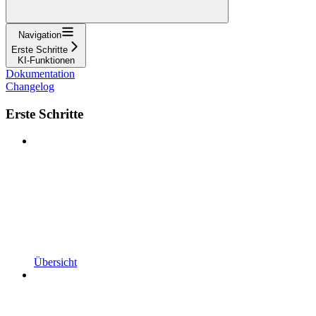
Navigation
Erste Schritte
KI-Funktionen
Dokumentation
Changelog
Erste Schritte
Übersicht