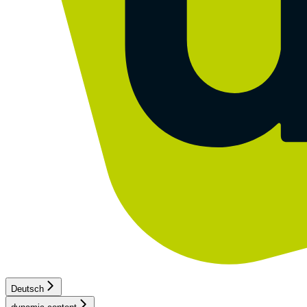
Deutsch