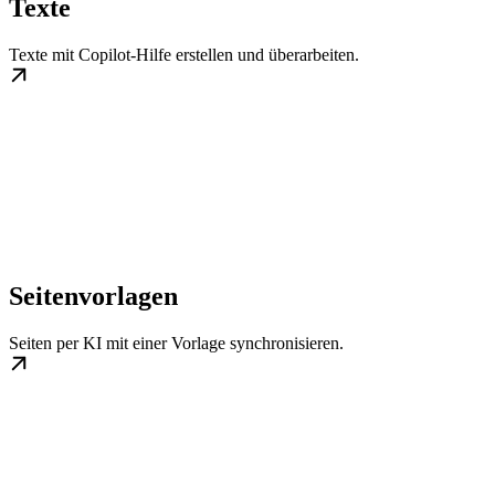
Texte
Texte mit Copilot-Hilfe erstellen und überarbeiten.
Seitenvorlagen
Seiten per KI mit einer Vorlage synchronisieren.