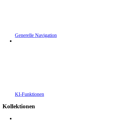
Generelle Navigation
KI-Funktionen
Kollektionen