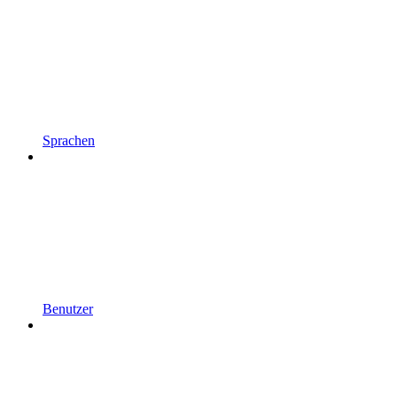
Sprachen
Benutzer