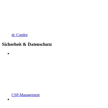
dc Copilot
Sicherheit & Datenschutz
CSP-Management