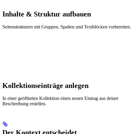
Inhalte & Struktur aufbauen
Seitenstrukturen mit Gruppen, Spalten und Textblöcken vorbereiten.
Kollektionseinträge anlegen
In einer geöffneten Kollektion einen neuen Eintrag aus deiner
Beschreibung erstellen.
Der Kontext entscheidet