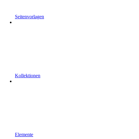
Seitenvorlagen
Kollektionen
Elemente