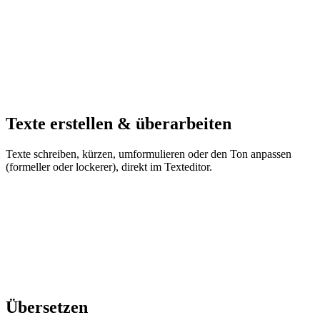
Texte erstellen & überarbeiten
Texte schreiben, kürzen, umformulieren oder den Ton anpassen
(formeller oder lockerer), direkt im Texteditor.
Übersetzen