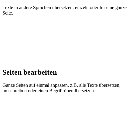
Texte in andere Sprachen übersetzen, einzeln oder für eine ganze
Seite.
Seiten bearbeiten
Ganze Seiten auf einmal anpassen, z.B. alle Texte übersetzen,
umschreiben oder einen Begriff überall ersetzen.