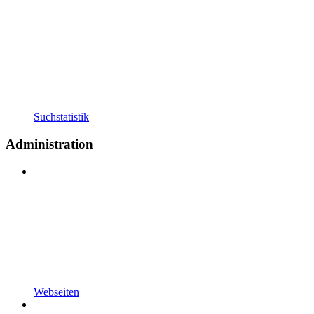
Suchstatistik
Administration
Webseiten