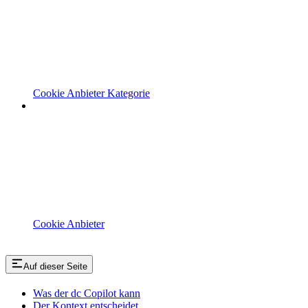
Cookie Anbieter Kategorie
Cookie Anbieter
Auf dieser Seite
Was der dc Copilot kann
Der Kontext entscheidet