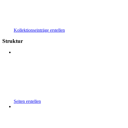
Kollektionseinträge erstellen
Struktur
Seiten erstellen