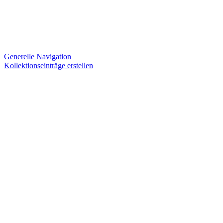
Generelle Navigation
Kollektionseinträge erstellen