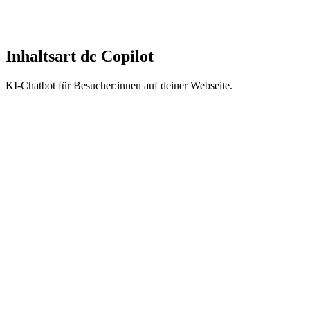
Inhaltsart dc Copilot
KI-Chatbot für Besucher:innen auf deiner Webseite.