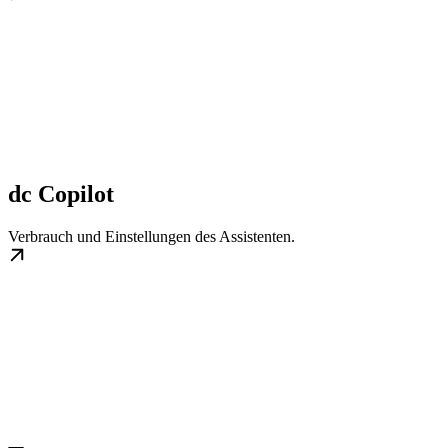
dc Copilot
Verbrauch und Einstellungen des Assistenten.