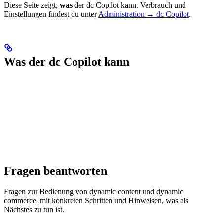
Diese Seite zeigt,
was
der dc Copilot kann. Verbrauch und
Einstellungen findest du unter
Administration → dc Copilot
.
Was der dc Copilot kann
Fragen beantworten
Fragen zur Bedienung von dynamic content und dynamic
commerce, mit konkreten Schritten und Hinweisen, was als
Nächstes zu tun ist.