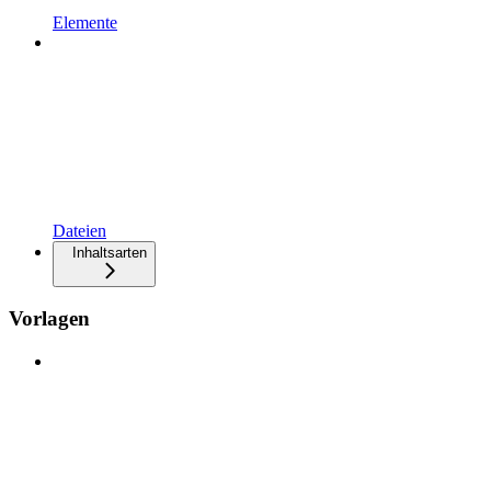
Elemente
Dateien
Inhaltsarten
Vorlagen