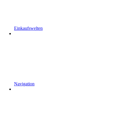
Einkaufswelten
Navigation