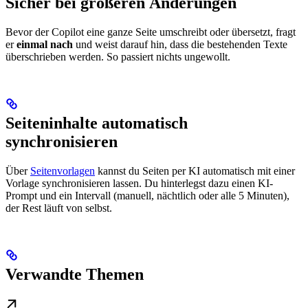
Sicher bei größeren Änderungen
Bevor der Copilot eine ganze Seite umschreibt oder übersetzt, fragt
er
einmal nach
und weist darauf hin, dass die bestehenden Texte
überschrieben werden. So passiert nichts ungewollt.
Seiteninhalte automatisch
synchronisieren
Über
Seitenvorlagen
kannst du Seiten per KI automatisch mit einer
Vorlage synchronisieren lassen. Du hinterlegst dazu einen KI-
Prompt und ein Intervall (manuell, nächtlich oder alle 5 Minuten),
der Rest läuft von selbst.
Verwandte Themen