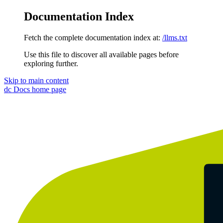
Documentation Index
Fetch the complete documentation index at:
/llms.txt
Use this file to discover all available pages before
exploring further.
Skip to main content
dc Docs
home page