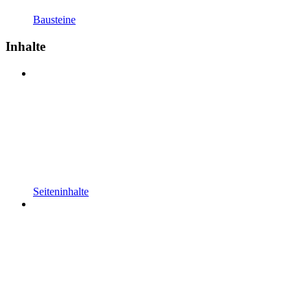
Bausteine
Inhalte
Seiteninhalte