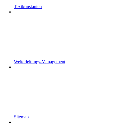
Textkonstanten
Weiterleitungs-Management
Sitemap