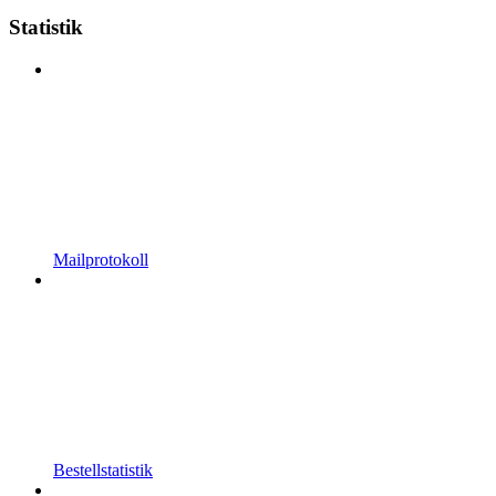
Statistik
Mailprotokoll
Bestellstatistik