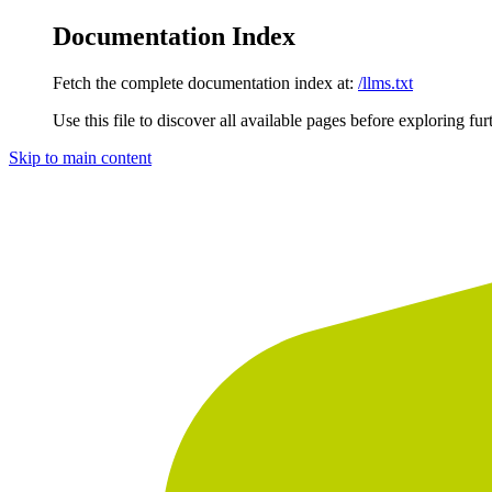
Documentation Index
Fetch the complete documentation index at:
/llms.txt
Use this file to discover all available pages before exploring fur
Skip to main content