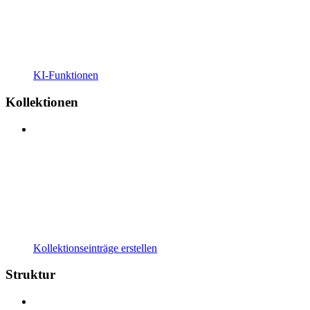
KI-Funktionen
Kollektionen
Kollektionseinträge erstellen
Struktur