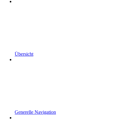
Übersicht
Generelle Navigation