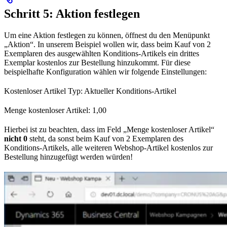
Schritt 5: Aktion festlegen
Um eine Aktion festlegen zu können, öffnest du den Menüpunkt
„Aktion“. In unserem Beispiel wollen wir, dass beim Kauf von 2
Exemplaren des ausgewählten Konditions-Artikels ein drittes
Exemplar kostenlos zur Bestellung hinzukommt. Für diese
beispielhafte Konfiguration wählen wir folgende Einstellungen:
Kostenloser Artikel Typ: Aktueller Konditions-Artikel
Menge kostenloser Artikel: 1,00
Hierbei ist zu beachten, dass im Feld „Menge kostenloser Artikel“
nicht 0
steht, da sonst beim Kauf von 2 Exemplaren des
Konditions-Artikels, alle weiteren Webshop-Artikel kostenlos zur
Bestellung hinzugefügt werden würden!