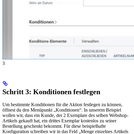
3
Schritt 3: Konditionen festlegen
Um bestimmte Konditionen für die Aktion festlegen zu können,
öffnest du den Menüpunkt „Konditionen“. In unserem Beispiel
wollen wir, dass ein Kunde, der 2 Exemplare des selben Webshop-
Artikels gekauft hat, ein drittes Exemplar kostenlos zu seiner
Bestellung geschenkt bekommt. Für diese beispielhafte
Konfiguration schreiben wir in das Feld „Menge einzelnes Artikels