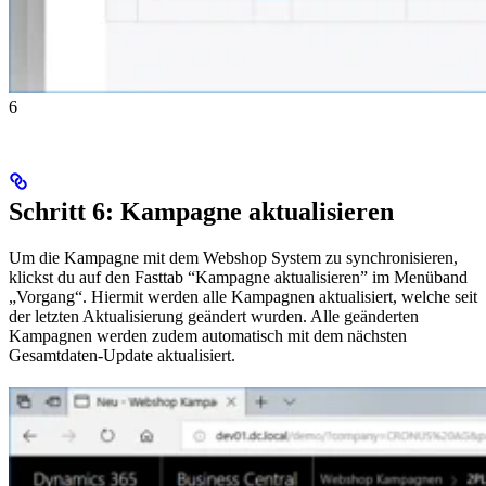
6
Schritt 6: Kampagne aktualisieren
Um die Kampagne mit dem Webshop System zu synchronisieren,
klickst du auf den Fasttab “Kampagne aktualisieren” im Menüband
„Vorgang“. Hiermit werden alle Kampagnen aktualisiert, welche seit
der letzten Aktualisierung geändert wurden. Alle geänderten
Kampagnen werden zudem automatisch mit dem nächsten
Gesamtdaten-Update aktualisiert.