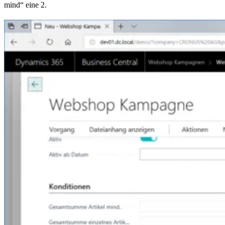
mind“ eine 2.