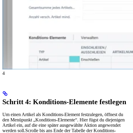
4
Schritt 4: Konditions-Elemente festlegen
Um einen Artikel als Konditions-Element festzulegen, öffnest du
den Menüpunkt „Konditions-Elemente“. Hier fügst du diejenigen
Artikel ein, auf die eine später ausgewählte Aktion angewendet
werden soll.Scrolle bis ans Ende der Tabelle der Konditions-