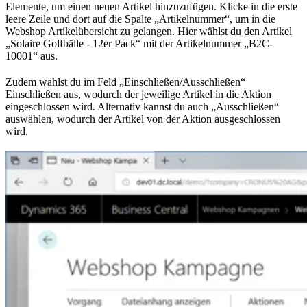
Elemente, um einen neuen Artikel hinzuzufügen. Klicke in die erste
leere Zeile und dort auf die Spalte „Artikelnummer“, um in die
Webshop Artikelübersicht zu gelangen. Hier wählst du den Artikel
„Solaire Golfbälle - 12er Pack“ mit der Artikelnummer „B2C-
10001“ aus.
Zudem wählst du im Feld „Einschließen/Ausschließen“
Einschließen aus, wodurch der jeweilige Artikel in die Aktion
eingeschlossen wird. Alternativ kannst du auch „Ausschließen“
auswählen, wodurch der Artikel von der Aktion ausgeschlossen
wird.