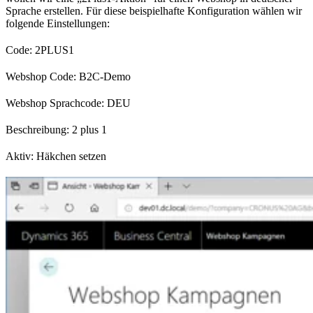
Sprache erstellen. Für diese beispielhafte Konfiguration wählen wir
folgende Einstellungen:
Code: 2PLUS1
Webshop Code: B2C-Demo
Webshop Sprachcode: DEU
Beschreibung: 2 plus 1
Aktiv: Häkchen setzen