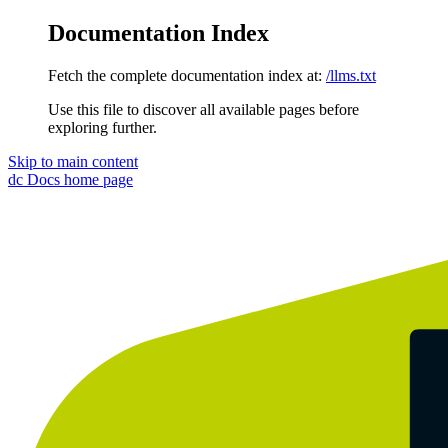
Documentation Index
Fetch the complete documentation index at:
/llms.txt
Use this file to discover all available pages before
exploring further.
Skip to main content
dc Docs
home page