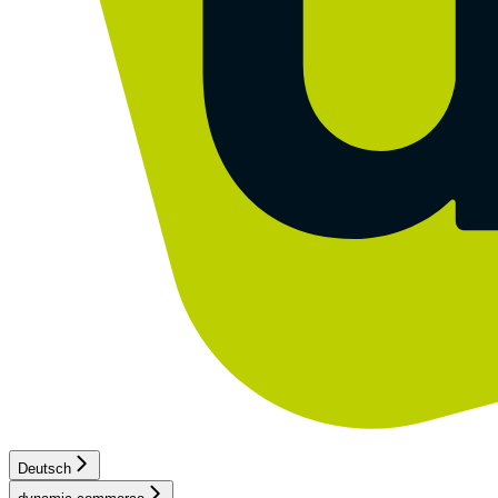
Deutsch