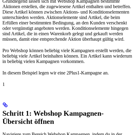
Grundlegend lassen sich mit Webshop Kampagnen bestimmte
Aktionen erstellen, die zugewiesene Artikel enthalten und betreffen.
Diese Artikel können zwischen Aktions- und Konditionselementen
unterschieden werden. Aktionselemente sind Artikel, die beim
Erfüllen einer bestimmten Bedingung, an den Kunden verschenkt
oder vergünstigt angeboten werden. Konditionselemente hingegen
sind Artikel, die in einen Warenkorb gelegt und gekauft werden
müssen, damit eine entsprechende Aktion überhaupt gültig wird.
Pro Webshop können beliebig viele Kampagnen erstellt werden, die
beliebig viele Artikel beinhalten können. Ein Artikel kann wiederum
in beliebig vielen Kampagnen vorkommen.
In diesem Beispiel legen wir eine 2Plus1-Kampagne an.
1
Schritt 1: Webshop Kampagnen-
Übersicht öffnen
Navigiere zum Bereich Webshop Kampagnen, indem du in der