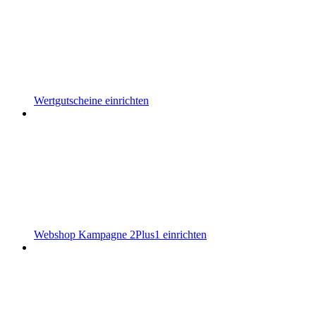
Wertgutscheine einrichten
Webshop Kampagne 2Plus1 einrichten