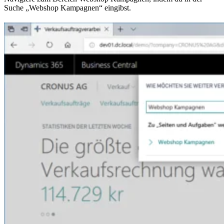
Suche „Webshop Kampagnen“ eingibst.