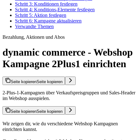
Schritt 3: Konditionen festlegen
Schritt 4: Konditions-Elemente festlegen
Schritt 5: Aktion festlegen
Schritt 6: Kampagne aktualisieren
Verwandte Themen
Bezahlung, Aktionen und Abos
dynamic commerce - Webshop
Kampagne 2Plus1 einrichten
Seite kopieren
Seite kopieren
2-Plus-1-Kampagnen über Verkaufspreisgruppen und Sales-Header
im Webshop ausspielen.
Seite kopieren
Seite kopieren
Wir zeigen dir, wie du verschiedene Webshop Kampagnen
einrichten kannst.