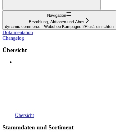
Navigation
Bezahlung, Aktionen und Abos
dynamic commerce - Webshop Kampagne 2Plus1 einrichten
Dokumentation
Changelog
Übersicht
Übersicht
Stammdaten und Sortiment