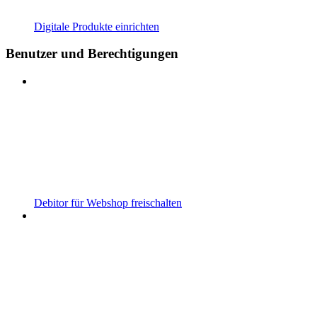
Digitale Produkte einrichten
Benutzer und Berechtigungen
Debitor für Webshop freischalten