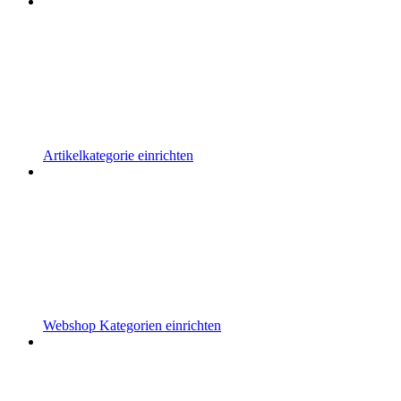
Artikelkategorie einrichten
Webshop Kategorien einrichten