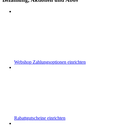
Webshop Zahlungsoptionen einrichten
Rabattgutscheine einrichten