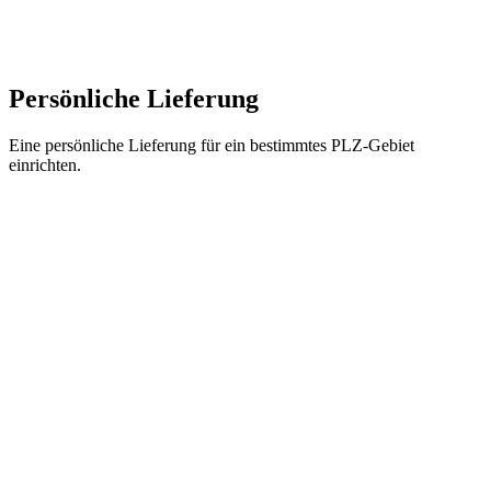
Persönliche Lieferung
Eine persönliche Lieferung für ein bestimmtes PLZ-Gebiet
einrichten.