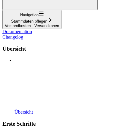
Navigation
Stammdaten pflegen
Versandkosten - Versandzonen
Dokumentation
Changelog
Übersicht
Übersicht
Erste Schritte