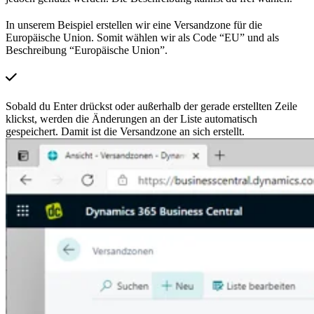
In unserem Beispiel erstellen wir eine Versandzone für die
Europäische Union. Somit wählen wir als Code “EU” und als
Beschreibung “Europäische Union”.
Sobald du Enter drückst oder außerhalb der gerade erstellten Zeile
klickst, werden die Änderungen an der Liste automatisch
gespeichert. Damit ist die Versandzone an sich erstellt.