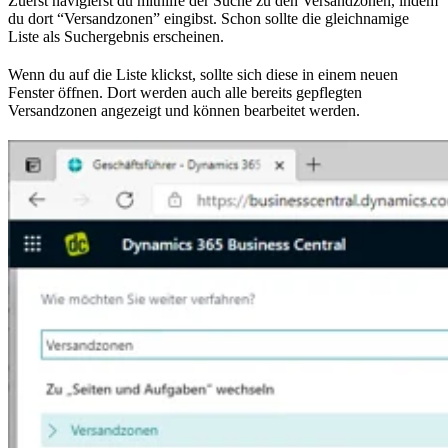
Zuerst navigierst du mithilfe der Suche zu den Versandzonen, indem
du dort “Versandzonen” eingibst. Schon sollte die gleichnamige
Liste als Suchergebnis erscheinen.
Wenn du auf die Liste klickst, sollte sich diese in einem neuen
Fenster öffnen. Dort werden auch alle bereits gepflegten
Versandzonen angezeigt und können bearbeitet werden.