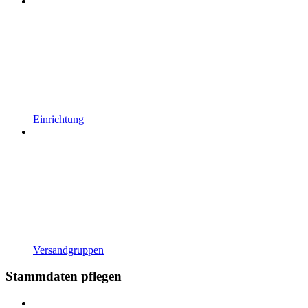
Einrichtung
Versandgruppen
Stammdaten pflegen