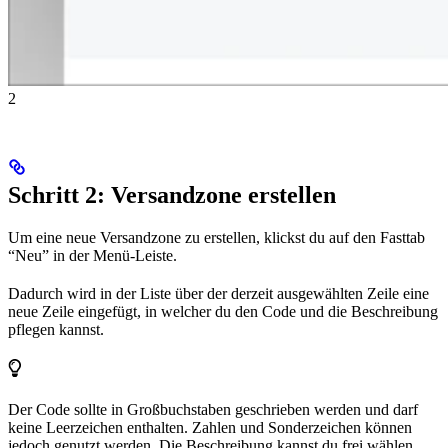
2
Schritt 2: Versandzone erstellen
Um eine neue Versandzone zu erstellen, klickst du auf den Fasttab
“Neu” in der Menü-Leiste.
Dadurch wird in der Liste über der derzeit ausgewählten Zeile eine
neue Zeile eingefügt, in welcher du den Code und die Beschreibung
pflegen kannst.
Der Code sollte in Großbuchstaben geschrieben werden und darf
keine Leerzeichen enthalten. Zahlen und Sonderzeichen können
jedoch genutzt werden. Die Beschreibung kannst du frei wählen.