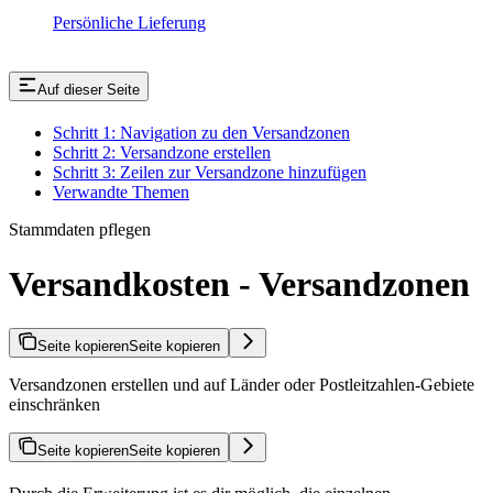
Persönliche Lieferung
Auf dieser Seite
Schritt 1: Navigation zu den Versandzonen
Schritt 2: Versandzone erstellen
Schritt 3: Zeilen zur Versandzone hinzufügen
Verwandte Themen
Stammdaten pflegen
Versandkosten - Versandzonen
Seite kopieren
Seite kopieren
Versandzonen erstellen und auf Länder oder Postleitzahlen-Gebiete
einschränken
Seite kopieren
Seite kopieren