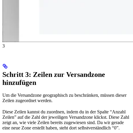
3
Schritt 3: Zeilen zur Versandzone
hinzufügen
Um die Versandzone geographisch zu beschränken, müssen dieser
Zeilen zugeordnet werden.
Diese Zeilen kannst du zuordnen, indem du in der Spalte “Anzahl
Zeilen” auf die Zahl der jeweiligen Versandzone klickst. Diese Zahl
zeigt an, wie viele Zeilen bereits zugewiesen sind. Da wir gerade
eine neue Zone erstellt haben, steht dort selbstverständlich “0”.