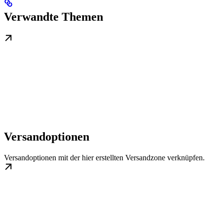
Verwandte Themen
Versandoptionen
Versandoptionen mit der hier erstellten Versandzone verknüpfen.