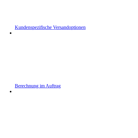
Kundenspezifische Versandoptionen
Berechnung im Auftrag