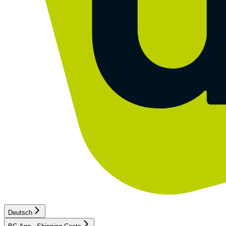
Deutsch