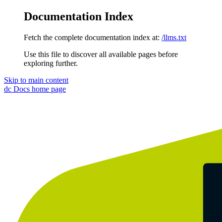
Documentation Index
Fetch the complete documentation index at:
/llms.txt
Use this file to discover all available pages before
exploring further.
Skip to main content
dc Docs
home page