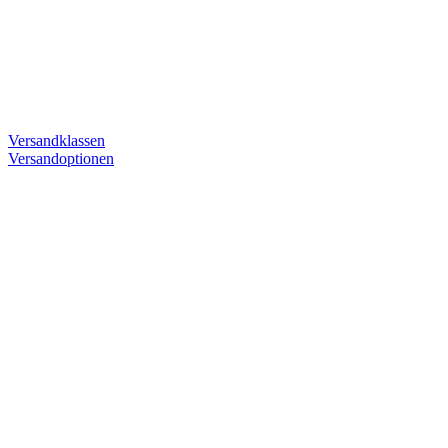
Versandklassen
Versandoptionen