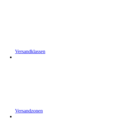
Versandklassen
Versandzonen