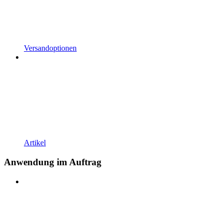
Versandoptionen
Artikel
Anwendung im Auftrag