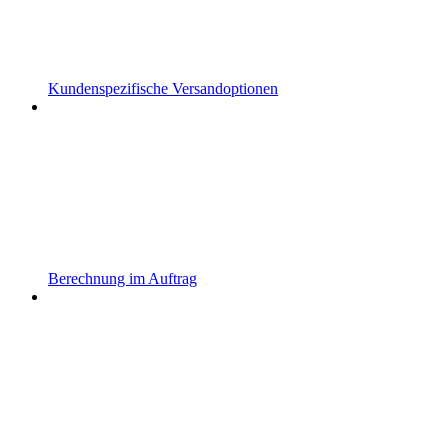
Kundenspezifische Versandoptionen
Berechnung im Auftrag