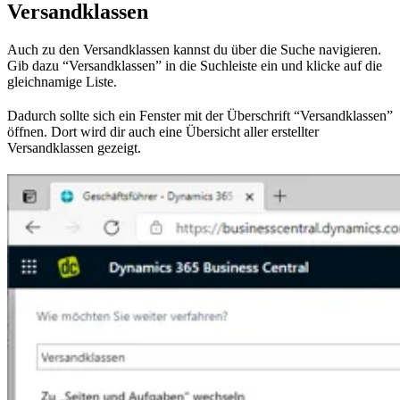
Versandklassen
Auch zu den Versandklassen kannst du über die Suche navigieren.
Gib dazu “Versandklassen” in die Suchleiste ein und klicke auf die
gleichnamige Liste.
Dadurch sollte sich ein Fenster mit der Überschrift “Versandklassen”
öffnen. Dort wird dir auch eine Übersicht aller erstellter
Versandklassen gezeigt.