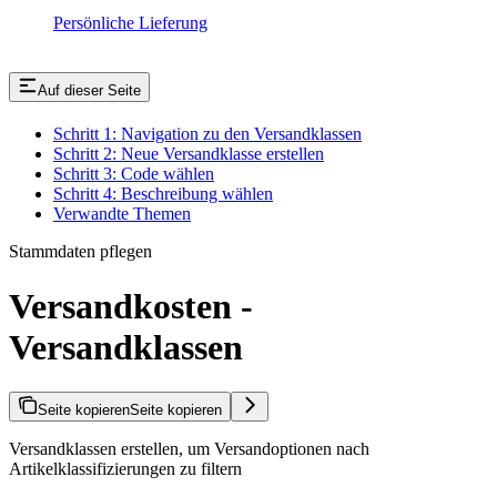
Persönliche Lieferung
Auf dieser Seite
Schritt 1: Navigation zu den Versandklassen
Schritt 2: Neue Versandklasse erstellen
Schritt 3: Code wählen
Schritt 4: Beschreibung wählen
Verwandte Themen
Stammdaten pflegen
Versandkosten -
Versandklassen
Seite kopieren
Seite kopieren
Versandklassen erstellen, um Versandoptionen nach
Artikelklassifizierungen zu filtern