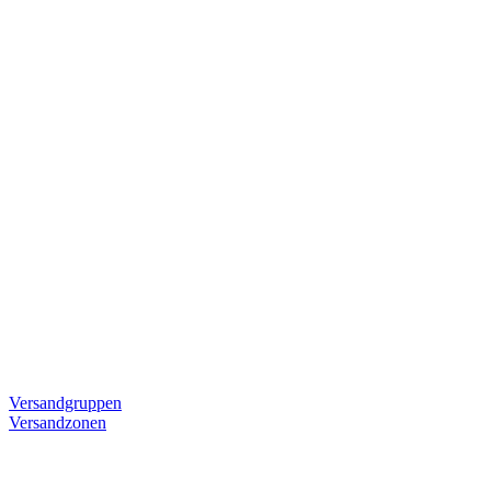
Versandgruppen
Versandzonen