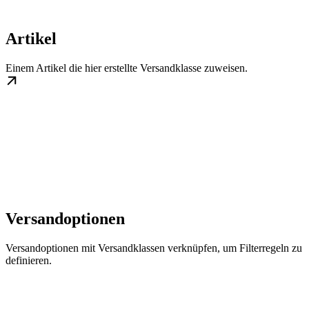
Artikel
Einem Artikel die hier erstellte Versandklasse zuweisen.
Versandoptionen
Versandoptionen mit Versandklassen verknüpfen, um Filterregeln zu
definieren.