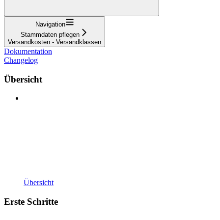
Navigation
Stammdaten pflegen
Versandkosten - Versandklassen
Dokumentation
Changelog
Übersicht
Übersicht
Erste Schritte