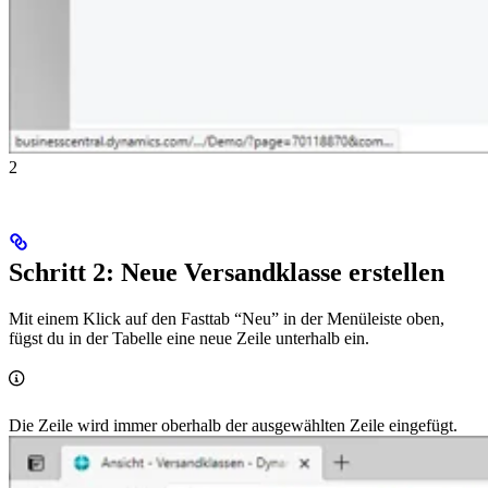
2
Schritt 2: Neue Versandklasse erstellen
Mit einem Klick auf den Fasttab “Neu” in der Menüleiste oben,
fügst du in der Tabelle eine neue Zeile unterhalb ein.
Die Zeile wird immer oberhalb der ausgewählten Zeile eingefügt.