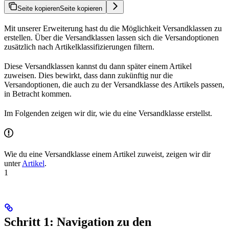
Seite kopieren
Seite kopieren
Mit unserer Erweiterung hast du die Möglichkeit Versandklassen zu
erstellen. Über die Versandklassen lassen sich die Versandoptionen
zusätzlich nach Artikelklassifizierungen filtern.
Diese Versandklassen kannst du dann später einem Artikel
zuweisen. Dies bewirkt, dass dann zukünftig nur die
Versandoptionen, die auch zu der Versandklasse des Artikels passen,
in Betracht kommen.
Im Folgenden zeigen wir dir, wie du eine Versandklasse erstellst.
Wie du eine Versandklasse einem Artikel zuweist, zeigen wir dir
unter
Artikel
.
1
Schritt 1: Navigation zu den