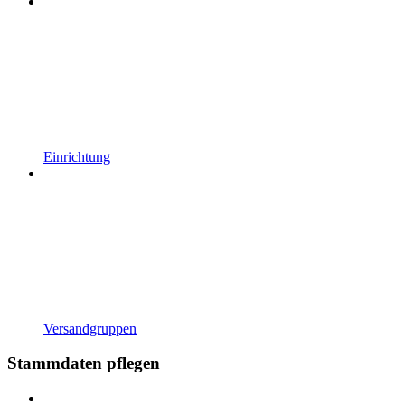
Einrichtung
Versandgruppen
Stammdaten pflegen