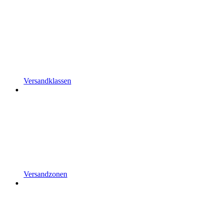
Versandklassen
Versandzonen