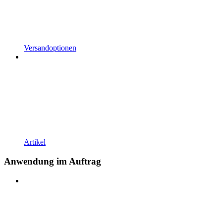
Versandoptionen
Artikel
Anwendung im Auftrag