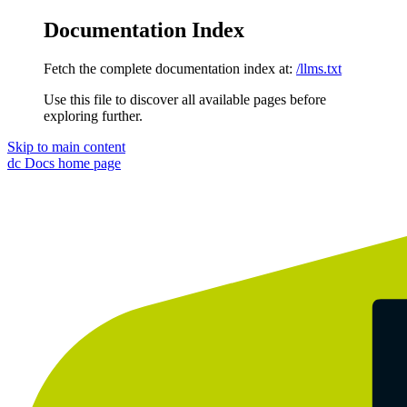
Documentation Index
Fetch the complete documentation index at:
/llms.txt
Use this file to discover all available pages before
exploring further.
Skip to main content
dc Docs
home page