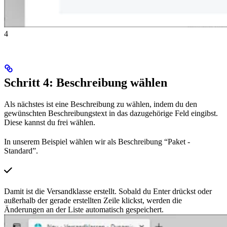
4
Schritt 4: Beschreibung wählen
Als nächstes ist eine Beschreibung zu wählen, indem du den
gewünschten Beschreibungstext in das dazugehörige Feld eingibst.
Diese kannst du frei wählen.
In unserem Beispiel wählen wir als Beschreibung “Paket -
Standard”.
Damit ist die Versandklasse erstellt. Sobald du Enter drückst oder
außerhalb der gerade erstellten Zeile klickst, werden die
Änderungen an der Liste automatisch gespeichert.