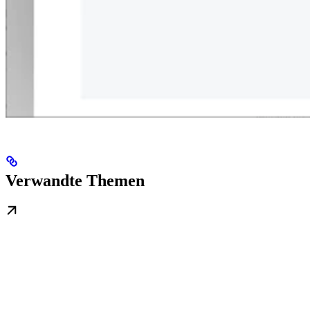
Verwandte Themen