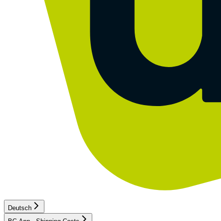
Deutsch