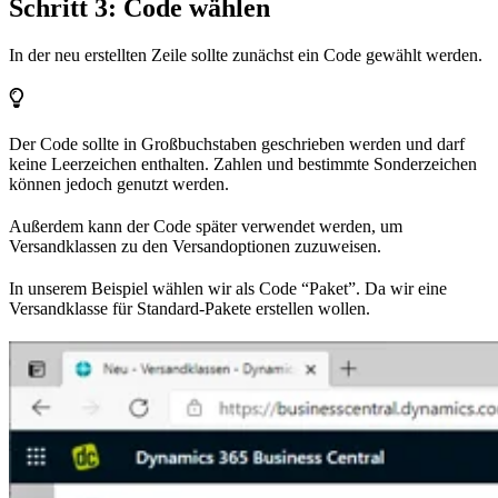
Schritt 3: Code wählen
In der neu erstellten Zeile sollte zunächst ein Code gewählt werden.
Der Code sollte in Großbuchstaben geschrieben werden und darf
keine Leerzeichen enthalten. Zahlen und bestimmte Sonderzeichen
können jedoch genutzt werden.
Außerdem kann der Code später verwendet werden, um
Versandklassen zu den Versandoptionen zuzuweisen.
In unserem Beispiel wählen wir als Code “Paket”. Da wir eine
Versandklasse für Standard-Pakete erstellen wollen.